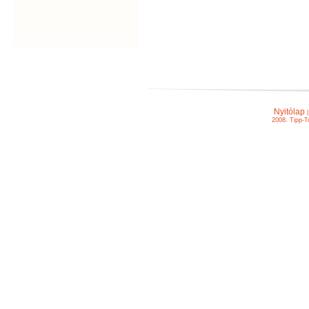
Nyitólap
2008. Tipp-T