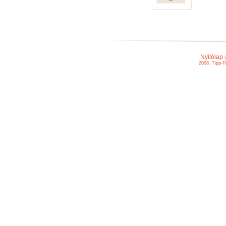
Nyitólap
2008. Tipp-T