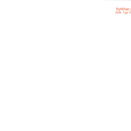
Nyitólap
2008. Tipp-T