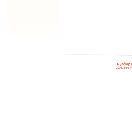
Nyitólap
2008. Tipp-T