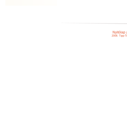
Nyitólap
2008. Tipp-T