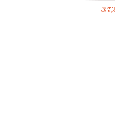
Nyitólap
2008. Tipp-T