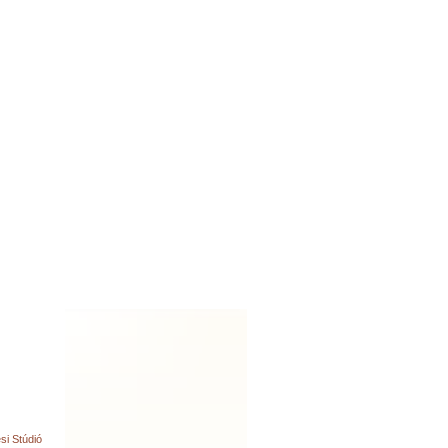
i Stúdió